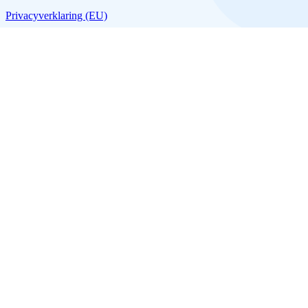
Privacyverklaring (EU)