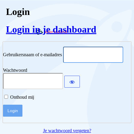
Login
Login in je dashboard
Gebruikersnaam of e-mailadres
Wachtwoord
Onthoud mij
Je wachtwoord vergeten?