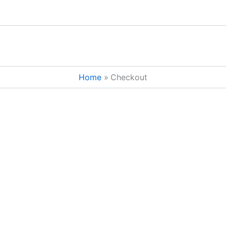
Home
Checkout