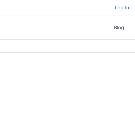
Log In
Blog