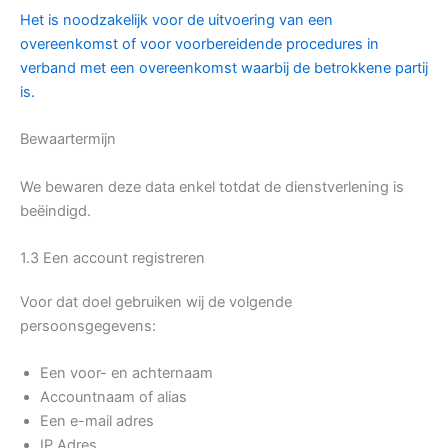
Het is noodzakelijk voor de uitvoering van een
overeenkomst of voor voorbereidende procedures in
verband met een overeenkomst waarbij de betrokkene partij
is.
Bewaartermijn
We bewaren deze data enkel totdat de dienstverlening is
beëindigd.
1.3 Een account registreren
Voor dat doel gebruiken wij de volgende
persoonsgegevens:
Een voor- en achternaam
Accountnaam of alias
Een e-mail adres
IP Adres