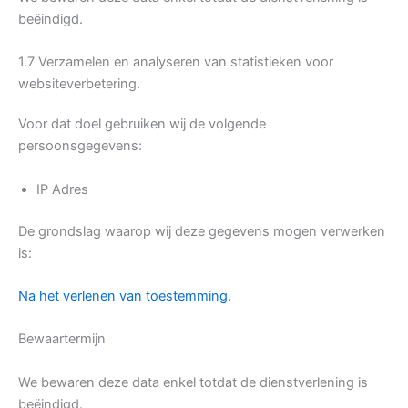
beëindigd.
1.7 Verzamelen en analyseren van statistieken voor
websiteverbetering.
Voor dat doel gebruiken wij de volgende
persoonsgegevens:
IP Adres
De grondslag waarop wij deze gegevens mogen verwerken
is:
Na het verlenen van toestemming.
Bewaartermijn
We bewaren deze data enkel totdat de dienstverlening is
beëindigd.