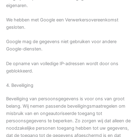
eigenaren.
We hebben met Google een Verwerkersovereenkomst
gesloten.
Google mag de gegevens niet gebruiken voor andere
Google-diensten.
De opname van volledige IP-adressen wordt door ons
geblokkeerd.
4. Beveiliging
Beveiliging van persoonsgegevens is voor ons van groot
belang. Wij nemen passende beveiligingsmaatregelen om
misbruik van en ongeautoriseerde toegang tot
persoonsgegevens te beperken. Zo zorgen wij dat alleen de
noodzakelijke personen toegang hebben tot uw gegevens,
dat de toegang tot de gegevens afgeschermd is en dat