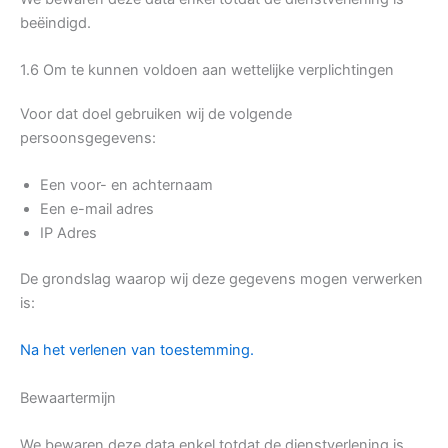
beëindigd.
1.6 Om te kunnen voldoen aan wettelijke verplichtingen
Voor dat doel gebruiken wij de volgende
persoonsgegevens:
Een voor- en achternaam
Een e-mail adres
IP Adres
De grondslag waarop wij deze gegevens mogen verwerken
is:
Na het verlenen van toestemming.
Bewaartermijn
We bewaren deze data enkel totdat de dienstverlening is