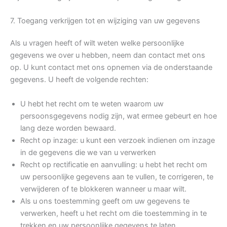
7. Toegang verkrijgen tot en wijziging van uw gegevens
Als u vragen heeft of wilt weten welke persoonlijke
gegevens we over u hebben, neem dan contact met ons
op. U kunt contact met ons opnemen via de onderstaande
gegevens. U heeft de volgende rechten:
U hebt het recht om te weten waarom uw
persoonsgegevens nodig zijn, wat ermee gebeurt en hoe
lang deze worden bewaard.
Recht op inzage: u kunt een verzoek indienen om inzage
in de gegevens die we van u verwerken
Recht op rectificatie en aanvulling: u hebt het recht om
uw persoonlijke gegevens aan te vullen, te corrigeren, te
verwijderen of te blokkeren wanneer u maar wilt.
Als u ons toestemming geeft om uw gegevens te
verwerken, heeft u het recht om die toestemming in te
trekken en uw persoonlijke gegevens te laten