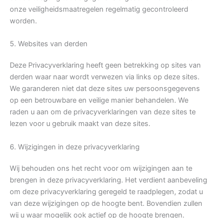
onze veiligheidsmaatregelen regelmatig gecontroleerd
worden.
5. Websites van derden
Deze Privacyverklaring heeft geen betrekking op sites van
derden waar naar wordt verwezen via links op deze sites.
We garanderen niet dat deze sites uw persoonsgegevens
op een betrouwbare en veilige manier behandelen. We
raden u aan om de privacyverklaringen van deze sites te
lezen voor u gebruik maakt van deze sites.
6. Wijzigingen in deze privacyverklaring
Wij behouden ons het recht voor om wijzigingen aan te
brengen in deze privacyverklaring. Het verdient aanbeveling
om deze privacyverklaring geregeld te raadplegen, zodat u
van deze wijzigingen op de hoogte bent. Bovendien zullen
wij u waar mogelijk ook actief op de hoogte brengen.