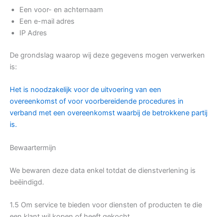
Een voor- en achternaam
Een e-mail adres
IP Adres
De grondslag waarop wij deze gegevens mogen verwerken
is:
Het is noodzakelijk voor de uitvoering van een
overeenkomst of voor voorbereidende procedures in
verband met een overeenkomst waarbij de betrokkene partij
is.
Bewaartermijn
We bewaren deze data enkel totdat de dienstverlening is
beëindigd.
1.5 Om service te bieden voor diensten of producten te die
een klant wil kopen of heeft gekocht