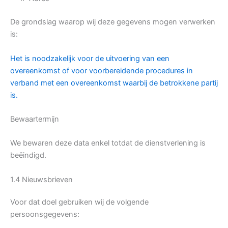
De grondslag waarop wij deze gegevens mogen verwerken
is:
Het is noodzakelijk voor de uitvoering van een
overeenkomst of voor voorbereidende procedures in
verband met een overeenkomst waarbij de betrokkene partij
is.
Bewaartermijn
We bewaren deze data enkel totdat de dienstverlening is
beëindigd.
1.4 Nieuwsbrieven
Voor dat doel gebruiken wij de volgende
persoonsgegevens: