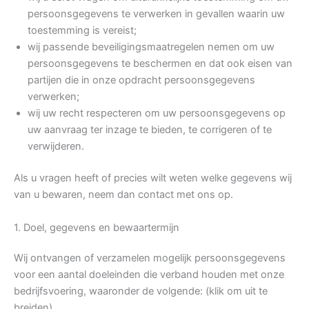
persoonsgegevens te verwerken in gevallen waarin uw
toestemming is vereist;
wij passende beveiligingsmaatregelen nemen om uw
persoonsgegevens te beschermen en dat ook eisen van
partijen die in onze opdracht persoonsgegevens
verwerken;
wij uw recht respecteren om uw persoonsgegevens op
uw aanvraag ter inzage te bieden, te corrigeren of te
verwijderen.
Als u vragen heeft of precies wilt weten welke gegevens wij
van u bewaren, neem dan contact met ons op.
1. Doel, gegevens en bewaartermijn
Wij ontvangen of verzamelen mogelijk persoonsgegevens
voor een aantal doeleinden die verband houden met onze
bedrijfsvoering, waaronder de volgende: (klik om uit te
breiden)