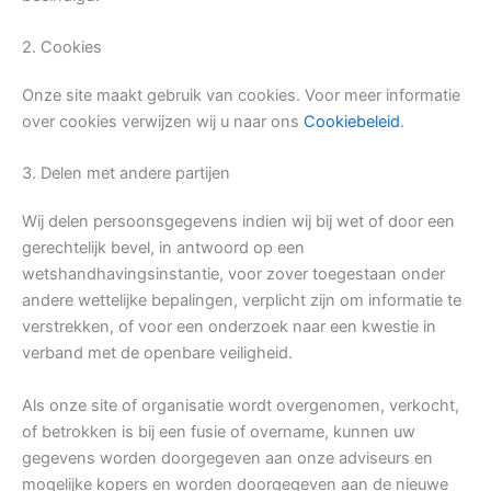
2. Cookies
Onze site maakt gebruik van cookies. Voor meer informatie
over cookies verwijzen wij u naar ons
Cookiebeleid
.
3. Delen met andere partijen
Wij delen persoonsgegevens indien wij bij wet of door een
gerechtelijk bevel, in antwoord op een
wetshandhavingsinstantie, voor zover toegestaan onder
andere wettelijke bepalingen, verplicht zijn om informatie te
verstrekken, of voor een onderzoek naar een kwestie in
verband met de openbare veiligheid.
Als onze site of organisatie wordt overgenomen, verkocht,
of betrokken is bij een fusie of overname, kunnen uw
gegevens worden doorgegeven aan onze adviseurs en
mogelijke kopers en worden doorgegeven aan de nieuwe