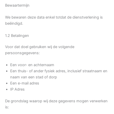
Bewaartermijn
We bewaren deze data enkel totdat de dienstverlening is
beëindigd.
1.2 Betalingen
Voor dat doel gebruiken wij de volgende
persoonsgegevens:
Een voor- en achternaam
Een thuis- of ander fysiek adres, inclusief straatnaam en
naam van een stad of dorp
Een e-mail adres
IP Adres
De grondslag waarop wij deze gegevens mogen verwerken
is: