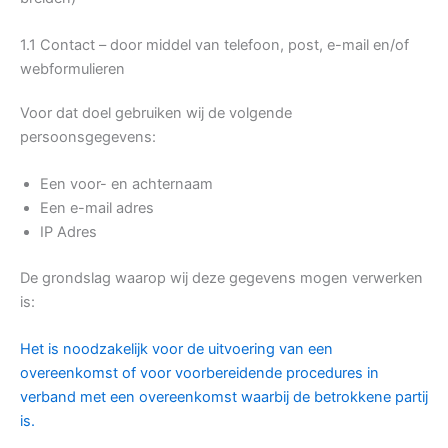
1.1 Contact – door middel van telefoon, post, e-mail en/of
webformulieren
Voor dat doel gebruiken wij de volgende
persoonsgegevens:
Een voor- en achternaam
Een e-mail adres
IP Adres
De grondslag waarop wij deze gegevens mogen verwerken
is:
Het is noodzakelijk voor de uitvoering van een
overeenkomst of voor voorbereidende procedures in
verband met een overeenkomst waarbij de betrokkene partij
is.