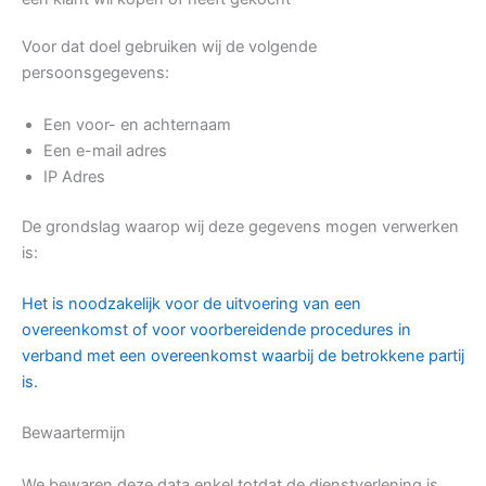
Voor dat doel gebruiken wij de volgende
persoonsgegevens:
Een voor- en achternaam
Een e-mail adres
IP Adres
De grondslag waarop wij deze gegevens mogen verwerken
is:
Het is noodzakelijk voor de uitvoering van een
overeenkomst of voor voorbereidende procedures in
verband met een overeenkomst waarbij de betrokkene partij
is.
Bewaartermijn
We bewaren deze data enkel totdat de dienstverlening is